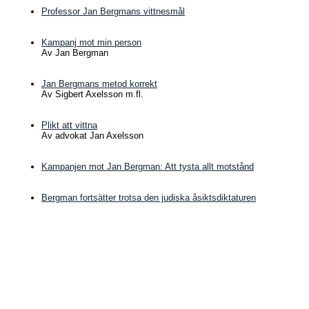
Professor Jan Bergmans vittnesmål
Kampanj mot min person
Av Jan Bergman
Jan Bergmans metod korrekt
Av Sigbert Axelsson m.fl.
Plikt att vittna
Av advokat Jan Axelsson
Kampanjen mot Jan Bergman: Att tysta allt motstånd
Bergman fortsätter trotsa den judiska åsiktsdiktaturen