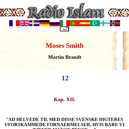
Moses Smith
Martin Brandt
12
Kap. XII.
"AD HELVEDE TIL MED DISSE SVENSKE DIGTERES
UFORSKAMMEDE FORNAERMELSER, HVIS BARE VI