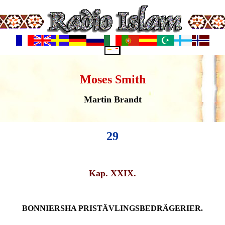
Moses Smith
Martin Brandt
29
Kap. XXIX.
BONNIERSHA PRISTÄVLINGSBEDRÄGERIER.